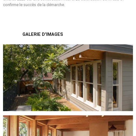
confirme le succès de la démarche.
GALERIE D'IMAGES