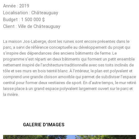
Année : 2019
Localisation : Châteauguay
Budget : 1 500 000 $
Client : Ville de Châteauguay
La maison Jos-Laberge, dont les ruines sont encore présentes dans le
parc, a servi de référence conceptuelle au développement du projet qui
s’inspire des dépendances des anciens bâtiments de ferme. Le
programme s’est réparti en deux bâtiments qui forment un petit ensemble
nettement inspiré de l’architecture traditionnelle avec ses toits inclinés de
tôle et ses murs en bois teinté blanc. À l’intérieur, le plan est polyvalent et
comprend une grande cloison amovible qui permet de subdiviser l’espace
central pour former deux vestiaires de sport. En d’autre temps, le mur retiré
laisse place à un grand espace polyvalent largement ouvert sur le parc et
la rivière.
GALERIE D'IMAGES