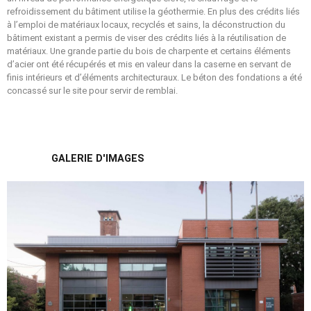
refroidissement du bâtiment utilise la géothermie. En plus des crédits liés
à l’emploi de matériaux locaux, recyclés et sains, la déconstruction du
bâtiment existant a permis de viser des crédits liés à la réutilisation de
matériaux. Une grande partie du bois de charpente et certains éléments
d’acier ont été récupérés et mis en valeur dans la caserne en servant de
finis intérieurs et d’éléments architecturaux. Le béton des fondations a été
concassé sur le site pour servir de remblai.
GALERIE D'IMAGES